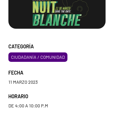
CATEGORÍA
CIUDADANÍA / COMUNIDAD
FECHA
11 MARZO 2023
HORARIO
DE 4:00 A 10:00 P.M