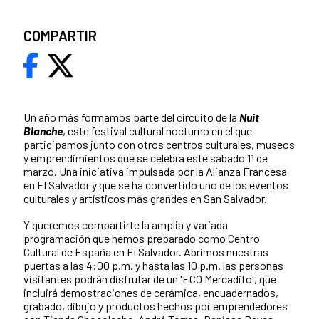
COMPARTIR
Un año más formamos parte del circuito de la
N
uit
Blanche
, este festival cultural nocturno en el que
participamos junto con otros centros culturales, museos
y emprendimientos que se celebra este sábado 11 de
marzo. Una iniciativa impulsada por la Alianza Francesa
en El Salvador y que se ha convertido uno de los eventos
culturales y artísticos más grandes en San Salvador.
Y queremos compartirte la amplia y variada
programación que hemos preparado como Centro
Cultural de España en El Salvador. Abrimos nuestras
puertas a las 4:00 p.m. y hasta las 10 p.m. las personas
visitantes podrán disfrutar de un 'ECO Mercadito', que
incluirá demostraciones de cerámica, encuadernados,
grabado, dibujo y productos hechos por emprendedores