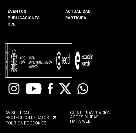
EVENTOS
ACTUALIDAD
PUBLICACIONES
PARTICIPA
CCE
Instagram
Youtube
Facebook
X
Whatsapp
AVISO LEGAL
GUÍA DE NAVEGACIÓN
ACCESIBILIDAD
PROTECCIÓN DE DATOS
MAPA WEB
POLÍTICA DE COOKIES