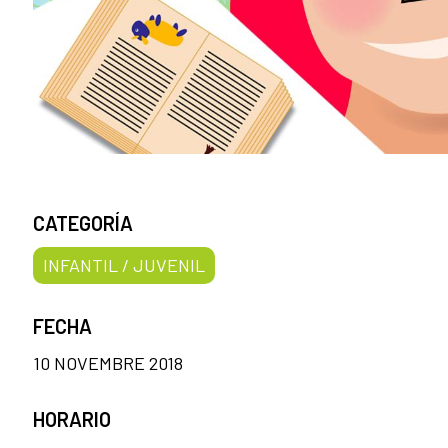
CATEGORÍA
INFANTIL / JUVENIL
FECHA
10 NOVEMBRE 2018
HORARIO