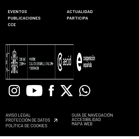
EVENTOS
ACTUALIDAD
PUBLICACIONES
PARTICIPA
CCE
Instagram
Youtube
Facebook
X
Whatsapp
AVISO LEGAL
GUÍA DE NAVEGACIÓN
ACCESIBILIDAD
PROTECCIÓN DE DATOS
MAPA WEB
POLÍTICA DE COOKIES