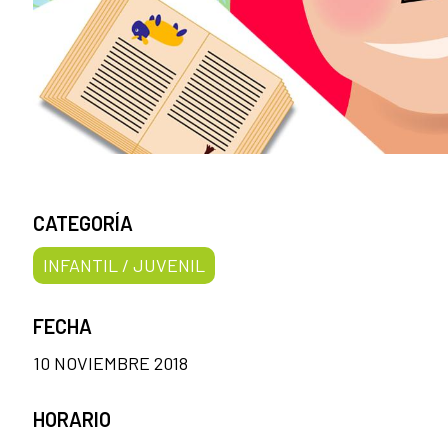
CATEGORÍA
INFANTIL / JUVENIL
FECHA
10 NOVIEMBRE 2018
HORARIO