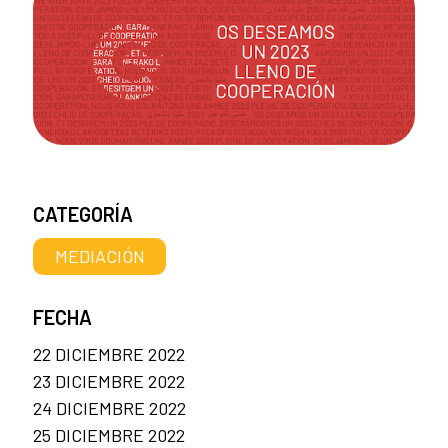
CATEGORÍA
MEDIACIÓN
FECHA
22 DICIEMBRE 2022
23 DICIEMBRE 2022
24 DICIEMBRE 2022
25 DICIEMBRE 2022