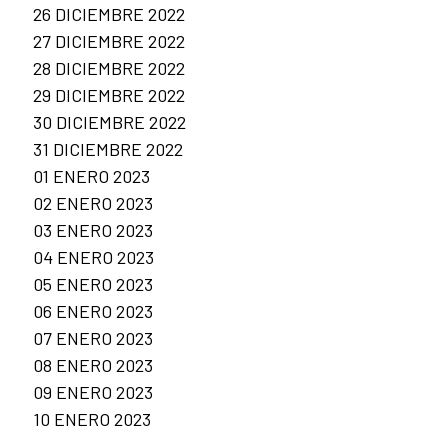
26 DICIEMBRE 2022
27 DICIEMBRE 2022
28 DICIEMBRE 2022
29 DICIEMBRE 2022
30 DICIEMBRE 2022
31 DICIEMBRE 2022
01 ENERO 2023
02 ENERO 2023
03 ENERO 2023
04 ENERO 2023
05 ENERO 2023
06 ENERO 2023
07 ENERO 2023
08 ENERO 2023
09 ENERO 2023
10 ENERO 2023