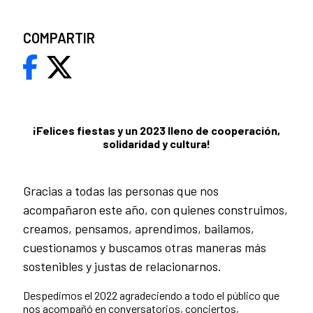
COMPARTIR
¡Felices fiestas y un 2023 lleno de cooperación,
solidaridad y cultura!
Gracias a todas las personas que nos
acompañaron este año, con quienes construimos,
creamos, pensamos, aprendimos, bailamos,
cuestionamos y buscamos otras maneras más
sostenibles y justas de relacionarnos.
Despedimos el 2022 agradeciendo a todo el público que
nos acompañó en conversatorios, conciertos,