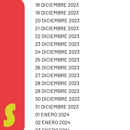
18 DICIEMBRE 2023
19 DICIEMBRE 2023
20 DICIEMBRE 2023
21 DICIEMBRE 2023
22 DICIEMBRE 2023
23 DICIEMBRE 2023
24 DICIEMBRE 2023
25 DICIEMBRE 2023
26 DICIEMBRE 2023
27 DICIEMBRE 2023
28 DICIEMBRE 2023
29 DICIEMBRE 2023
30 DICIEMBRE 2023
31 DICIEMBRE 2023
01 ENERO 2024
02 ENERO 2024