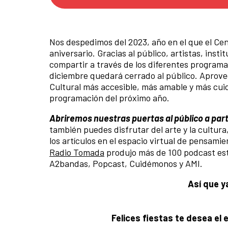
Nos despedimos del 2023, año en el que el Cen
aniversario. Gracias al público, artistas, inst
compartir a través de los diferentes programas
diciembre quedará cerrado al público. Aprove
Cultural más accesible, más amable y más cu
programación del próximo año.
Abriremos nuestras puertas al público a part
también puedes disfrutar del arte y la cultura
los artículos en el espacio virtual de pensami
Radio Tomada
produjo más de 100 podcast este
A2bandas, Popcast, Cuidémonos y AMI.
Así que y
Felices fiestas te desea el 