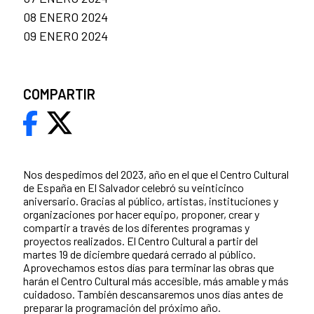
08 ENERO 2024
09 ENERO 2024
COMPARTIR
Nos despedimos del 2023, año en el que el Centro Cultural
de España en El Salvador celebró su veinticinco
aniversario. Gracias al público, artistas, instituciones y
organizaciones por hacer equipo, proponer, crear y
compartir a través de los diferentes programas y
proyectos realizados. El Centro Cultural a partir del
martes 19 de diciembre quedará cerrado al público.
Aprovechamos estos días para terminar las obras que
harán el Centro Cultural más accesible, más amable y más
cuidadoso. También descansaremos unos días antes de
preparar la programación del próximo año.