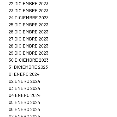
22 DICIEMBRE 2023
23 DICIEMBRE 2023
24 DICIEMBRE 2023
25 DICIEMBRE 2023
26 DICIEMBRE 2023
27 DICIEMBRE 2023
28 DICIEMBRE 2023
29 DICIEMBRE 2023
30 DICIEMBRE 2023
31 DICIEMBRE 2023
01 ENERO 2024
02 ENERO 2024
03 ENERO 2024
04 ENERO 2024
05 ENERO 2024
06 ENERO 2024
07 ENERO 2024