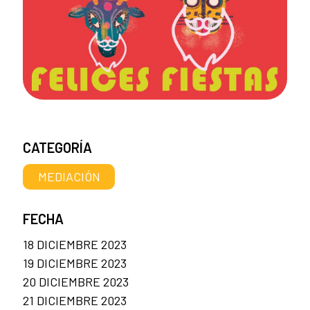
CATEGORÍA
MEDIACIÓN
FECHA
18 DICIEMBRE 2023
19 DICIEMBRE 2023
20 DICIEMBRE 2023
21 DICIEMBRE 2023