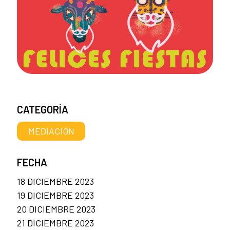
CATEGORÍA
MEDIACIÓN
FECHA
18 DICIEMBRE 2023
19 DICIEMBRE 2023
20 DICIEMBRE 2023
21 DICIEMBRE 2023