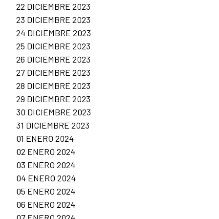
22 DICIEMBRE 2023
23 DICIEMBRE 2023
24 DICIEMBRE 2023
25 DICIEMBRE 2023
26 DICIEMBRE 2023
27 DICIEMBRE 2023
28 DICIEMBRE 2023
29 DICIEMBRE 2023
30 DICIEMBRE 2023
31 DICIEMBRE 2023
01 ENERO 2024
02 ENERO 2024
03 ENERO 2024
04 ENERO 2024
05 ENERO 2024
06 ENERO 2024
07 ENERO 2024