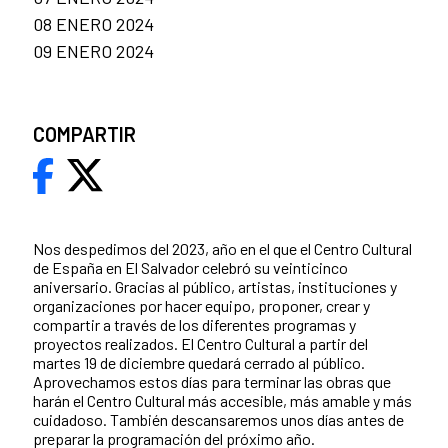
08 ENERO 2024
09 ENERO 2024
COMPARTIR
Nos despedimos del 2023, año en el que el Centro Cultural
de España en El Salvador celebró su veinticinco
aniversario. Gracias al público, artistas, instituciones y
organizaciones por hacer equipo, proponer, crear y
compartir a través de los diferentes programas y
proyectos realizados. El Centro Cultural a partir del
martes 19 de diciembre quedará cerrado al público.
Aprovechamos estos días para terminar las obras que
harán el Centro Cultural más accesible, más amable y más
cuidadoso. También descansaremos unos días antes de
preparar la programación del próximo año.