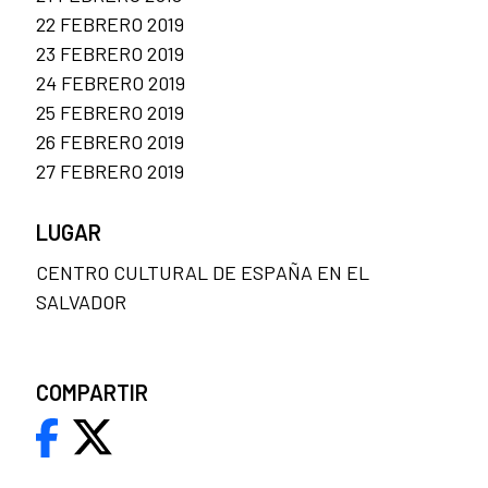
22 FEBRERO 2019
23 FEBRERO 2019
24 FEBRERO 2019
25 FEBRERO 2019
26 FEBRERO 2019
27 FEBRERO 2019
LUGAR
CENTRO CULTURAL DE ESPAÑA EN EL
SALVADOR
COMPARTIR