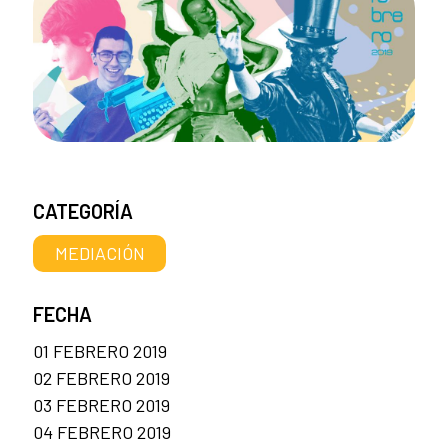
CATEGORÍA
MEDIACIÓN
FECHA
01 FEBRERO 2019
02 FEBRERO 2019
03 FEBRERO 2019
04 FEBRERO 2019