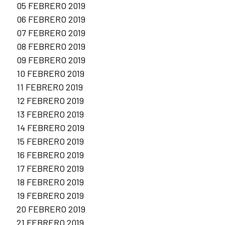
05 FEBRERO 2019
06 FEBRERO 2019
07 FEBRERO 2019
08 FEBRERO 2019
09 FEBRERO 2019
10 FEBRERO 2019
11 FEBRERO 2019
12 FEBRERO 2019
13 FEBRERO 2019
14 FEBRERO 2019
15 FEBRERO 2019
16 FEBRERO 2019
17 FEBRERO 2019
18 FEBRERO 2019
19 FEBRERO 2019
20 FEBRERO 2019
21 FEBRERO 2019