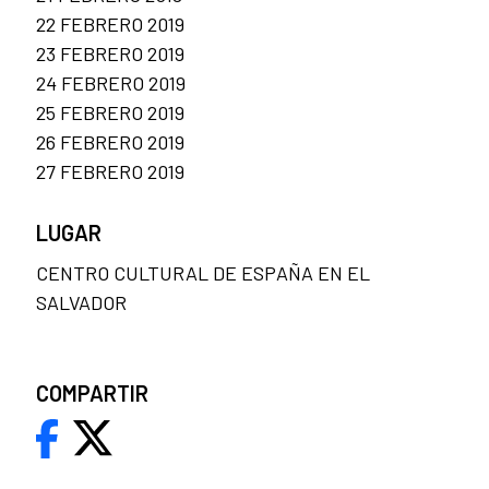
22 FEBRERO 2019
23 FEBRERO 2019
24 FEBRERO 2019
25 FEBRERO 2019
26 FEBRERO 2019
27 FEBRERO 2019
LUGAR
CENTRO CULTURAL DE ESPAÑA EN EL
SALVADOR
COMPARTIR