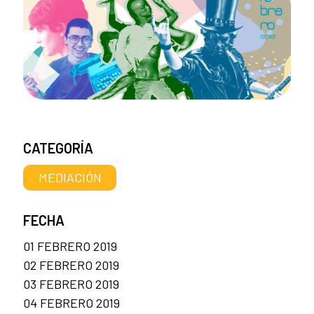
CATEGORÍA
MEDIACIÓN
FECHA
01 FEBRERO 2019
02 FEBRERO 2019
03 FEBRERO 2019
04 FEBRERO 2019