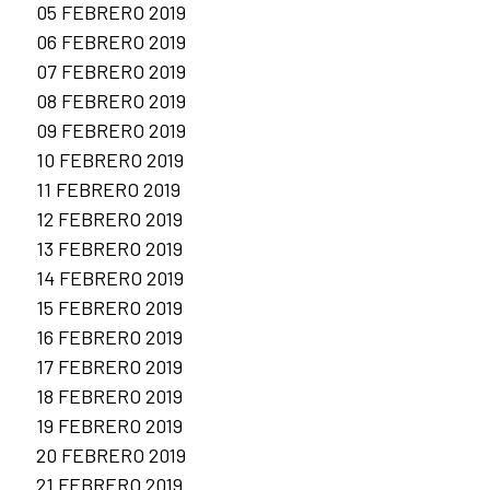
05 FEBRERO 2019
06 FEBRERO 2019
07 FEBRERO 2019
08 FEBRERO 2019
09 FEBRERO 2019
10 FEBRERO 2019
11 FEBRERO 2019
12 FEBRERO 2019
13 FEBRERO 2019
14 FEBRERO 2019
15 FEBRERO 2019
16 FEBRERO 2019
17 FEBRERO 2019
18 FEBRERO 2019
19 FEBRERO 2019
20 FEBRERO 2019
21 FEBRERO 2019