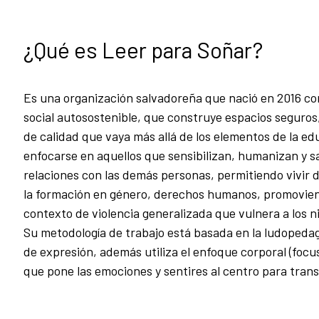
¿Qué es Leer para Soñar?
Es una organización salvadoreña que nació en 2016 con 
social autosostenible, que construye espacios seguro
de calidad que vaya más allá de los elementos de la ed
enfocarse en aquellos que sensibilizan, humanizan y s
relaciones con las demás personas, permitiendo vivir 
la formación en género, derechos humanos, promovien
contexto de violencia generalizada que vulnera a los n
Su metodología de trabajo está basada en la ludopeda
de expresión, además utiliza el enfoque corporal (focus
que pone las emociones y sentires al centro para trans