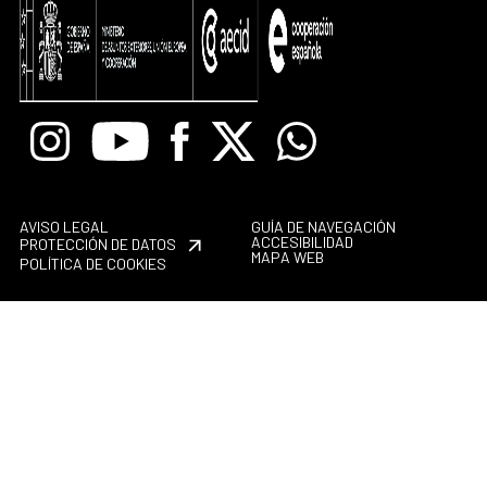
Instagram
Youtube
Facebook
X
Whatsapp
AVISO LEGAL
GUÍA DE NAVEGACIÓN
ACCESIBILIDAD
PROTECCIÓN DE DATOS
MAPA WEB
POLÍTICA DE COOKIES