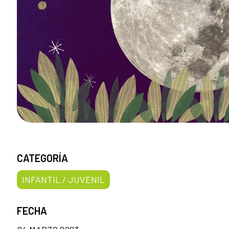
CATEGORÍA
INFANTIL / JUVENIL
FECHA