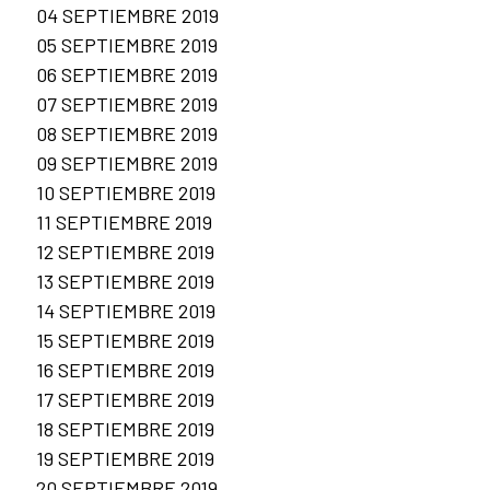
04 SEPTIEMBRE 2019
05 SEPTIEMBRE 2019
06 SEPTIEMBRE 2019
07 SEPTIEMBRE 2019
08 SEPTIEMBRE 2019
09 SEPTIEMBRE 2019
10 SEPTIEMBRE 2019
11 SEPTIEMBRE 2019
12 SEPTIEMBRE 2019
13 SEPTIEMBRE 2019
14 SEPTIEMBRE 2019
15 SEPTIEMBRE 2019
16 SEPTIEMBRE 2019
17 SEPTIEMBRE 2019
18 SEPTIEMBRE 2019
19 SEPTIEMBRE 2019
20 SEPTIEMBRE 2019