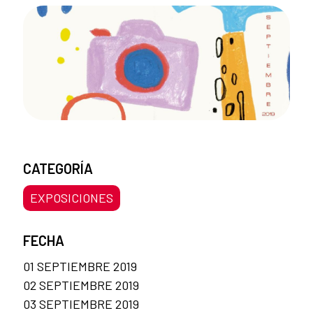
CATEGORÍA
EXPOSICIONES
FECHA
01 SEPTIEMBRE 2019
02 SEPTIEMBRE 2019
03 SEPTIEMBRE 2019