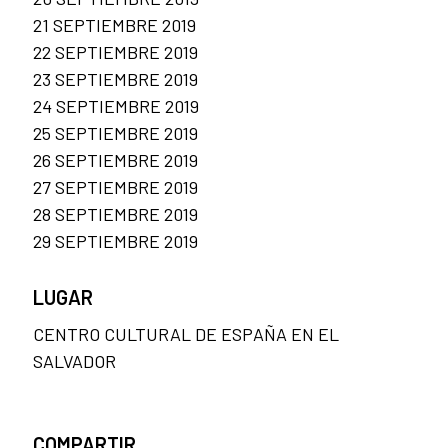
21 SEPTIEMBRE 2019
22 SEPTIEMBRE 2019
23 SEPTIEMBRE 2019
24 SEPTIEMBRE 2019
25 SEPTIEMBRE 2019
26 SEPTIEMBRE 2019
27 SEPTIEMBRE 2019
28 SEPTIEMBRE 2019
29 SEPTIEMBRE 2019
LUGAR
CENTRO CULTURAL DE ESPAÑA EN EL
SALVADOR
COMPARTIR