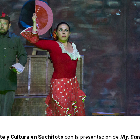
rte y Cultura en Suchitoto
con la presentación de
¡Ay, Ca