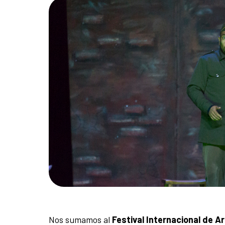
Nos sumamos al
Festival Internacional de A