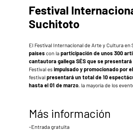
Festival Internacion
Suchitoto
El Festival Internacional de Arte y Cultura e
países
con la
participación de unos 300 art
cantautora gallega SÉS que se presentará e
Festival es
impulsado y promocionado por el
festival
presentará un total de 10 espectác
hasta el 01 de marzo
, la mayoría de los even
Más información
-Entrada gratuita