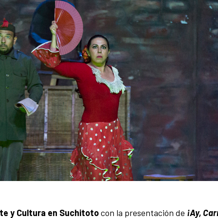
rte y Cultura en Suchitoto
con la presentación de
¡Ay, Ca