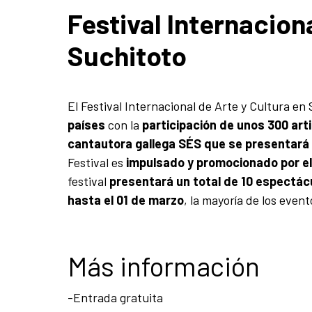
Festival Internacion
Suchitoto
El Festival Internacional de Arte y Cultura e
países
con la
participación de unos 300 art
cantautora gallega SÉS que se presentará e
Festival es
impulsado y promocionado por el
festival
presentará un total de 10 espectác
hasta el 01 de marzo
, la mayoría de los even
Más información
-Entrada gratuita