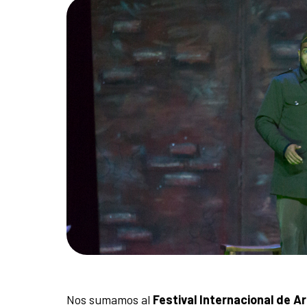
Nos sumamos al
Festival Internacional de A