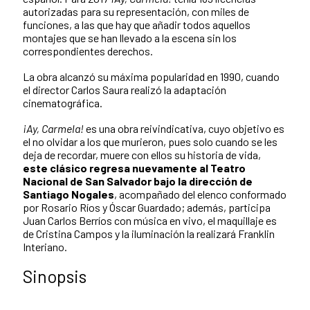
autorizadas para su representación, con miles de
funciones, a las que hay que añadir todos aquellos
montajes que se han llevado a la escena sin los
correspondientes derechos.
La obra alcanzó su máxima popularidad en 1990, cuando
el director Carlos Saura realizó la adaptación
cinematográfica.
¡Ay, Carmela!
es una obra reivindicativa, cuyo objetivo es
el no olvidar a los que murieron, pues solo cuando se les
deja de recordar, muere con ellos su historia de vida,
este clásico regresa nuevamente al Teatro
Nacional de San Salvador bajo la dirección de
Santiago Nogales
, acompañado del elenco conformado
por Rosario Ríos y Óscar Guardado; además, participa
Juan Carlos Berríos con música en vivo, el maquillaje es
de Cristina Campos y la iluminación la realizará Franklin
Interiano.
Sinopsis