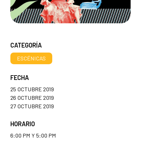
CATEGORÍA
ESCÉNICAS
FECHA
25 OCTUBRE 2019
26 OCTUBRE 2019
27 OCTUBRE 2019
HORARIO
6:00 PM Y 5:00 PM