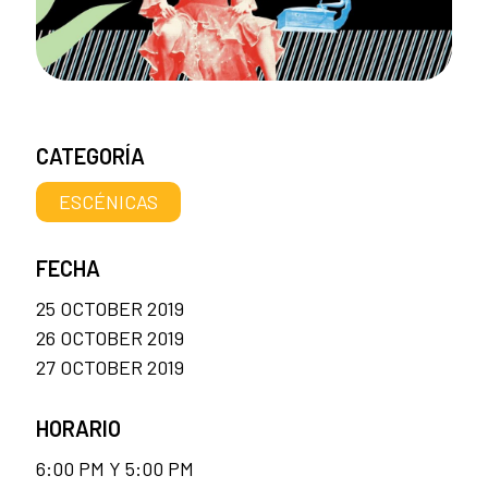
CATEGORÍA
ESCÉNICAS
FECHA
25 OCTOBER 2019
26 OCTOBER 2019
27 OCTOBER 2019
HORARIO
6:00 PM Y 5:00 PM