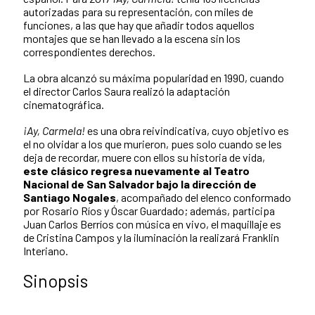
autorizadas para su representación, con miles de
funciones, a las que hay que añadir todos aquellos
montajes que se han llevado a la escena sin los
correspondientes derechos.
La obra alcanzó su máxima popularidad en 1990, cuando
el director Carlos Saura realizó la adaptación
cinematográfica.
¡Ay, Carmela!
es una obra reivindicativa, cuyo objetivo es
el no olvidar a los que murieron, pues solo cuando se les
deja de recordar, muere con ellos su historia de vida,
este clásico regresa nuevamente al Teatro
Nacional de San Salvador bajo la dirección de
Santiago Nogales
, acompañado del elenco conformado
por Rosario Ríos y Óscar Guardado; además, participa
Juan Carlos Berríos con música en vivo, el maquillaje es
de Cristina Campos y la iluminación la realizará Franklin
Interiano.
Sinopsis