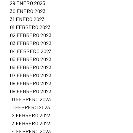
29 ENERO 2023
30 ENERO 2023
31 ENERO 2023
01 FEBRERO 2023
02 FEBRERO 2023
03 FEBRERO 2023
04 FEBRERO 2023
05 FEBRERO 2023
06 FEBRERO 2023
07 FEBRERO 2023
08 FEBRERO 2023
09 FEBRERO 2023
10 FEBRERO 2023
11 FEBRERO 2023
12 FEBRERO 2023
13 FEBRERO 2023
14 FEBRERO 2023