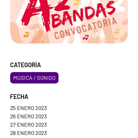
CATEGORÍA
MÚSICA / SONIDO
FECHA
25 ENERO 2023
26 ENERO 2023
27 ENERO 2023
28 ENERO 2023