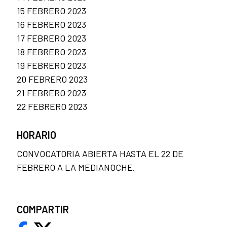
15 FEBRERO 2023
16 FEBRERO 2023
17 FEBRERO 2023
18 FEBRERO 2023
19 FEBRERO 2023
20 FEBRERO 2023
21 FEBRERO 2023
22 FEBRERO 2023
HORARIO
CONVOCATORIA ABIERTA HASTA EL 22 DE
FEBRERO A LA MEDIANOCHE.
COMPARTIR