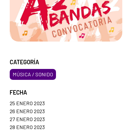
CATEGORÍA
MÚSICA / SONIDO
FECHA
25 ENERO 2023
26 ENERO 2023
27 ENERO 2023
28 ENERO 2023