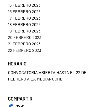
15 FEBRERO 2023
16 FEBRERO 2023
17 FEBRERO 2023
18 FEBRERO 2023
19 FEBRERO 2023
20 FEBRERO 2023
21 FEBRERO 2023
22 FEBRERO 2023
HORARIO
CONVOCATORIA ABIERTA HASTA EL 22 DE
FEBRERO A LA MEDIANOCHE.
COMPARTIR