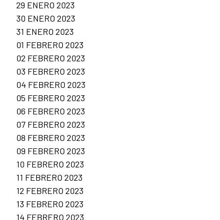
29 ENERO 2023
30 ENERO 2023
31 ENERO 2023
01 FEBRERO 2023
02 FEBRERO 2023
03 FEBRERO 2023
04 FEBRERO 2023
05 FEBRERO 2023
06 FEBRERO 2023
07 FEBRERO 2023
08 FEBRERO 2023
09 FEBRERO 2023
10 FEBRERO 2023
11 FEBRERO 2023
12 FEBRERO 2023
13 FEBRERO 2023
14 FEBRERO 2023