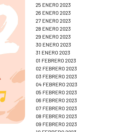
25 ENERO 2023
26 ENERO 2023
27 ENERO 2023
28 ENERO 2023
29 ENERO 2023
30 ENERO 2023
31 ENERO 2023
01 FEBRERO 2023
02 FEBRERO 2023
03 FEBRERO 2023
04 FEBRERO 2023
05 FEBRERO 2023
06 FEBRERO 2023
07 FEBRERO 2023
08 FEBRERO 2023
09 FEBRERO 2023