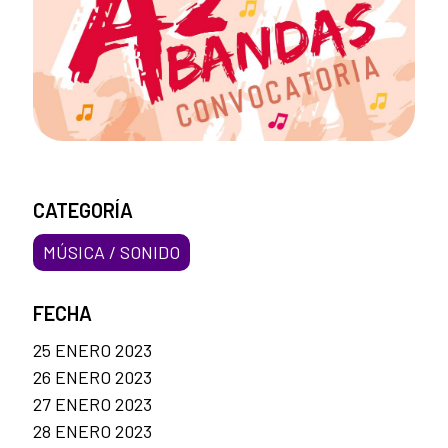
CATEGORÍA
MÚSICA / SONIDO
FECHA
25 ENERO 2023
26 ENERO 2023
27 ENERO 2023
28 ENERO 2023