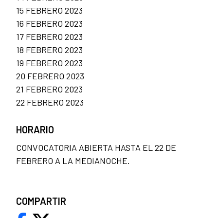
15 FEBRERO 2023
16 FEBRERO 2023
17 FEBRERO 2023
18 FEBRERO 2023
19 FEBRERO 2023
20 FEBRERO 2023
21 FEBRERO 2023
22 FEBRERO 2023
HORARIO
CONVOCATORIA ABIERTA HASTA EL 22 DE
FEBRERO A LA MEDIANOCHE.
COMPARTIR