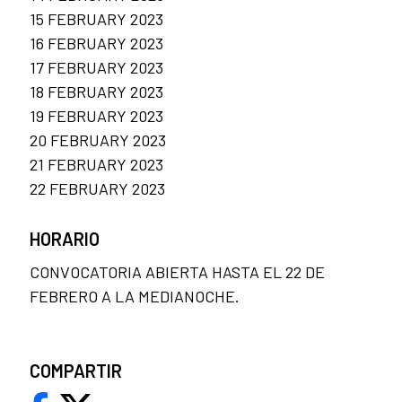
15 FEBRUARY 2023
16 FEBRUARY 2023
17 FEBRUARY 2023
18 FEBRUARY 2023
19 FEBRUARY 2023
20 FEBRUARY 2023
21 FEBRUARY 2023
22 FEBRUARY 2023
HORARIO
CONVOCATORIA ABIERTA HASTA EL 22 DE
FEBRERO A LA MEDIANOCHE.
COMPARTIR