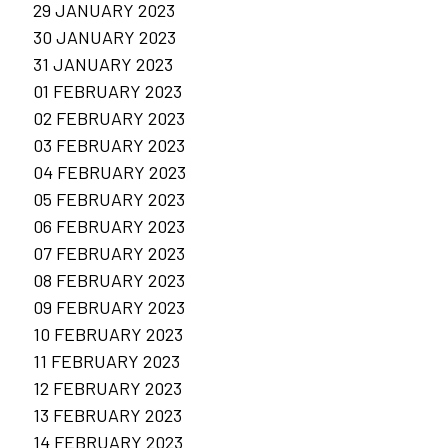
29 JANUARY 2023
30 JANUARY 2023
31 JANUARY 2023
01 FEBRUARY 2023
02 FEBRUARY 2023
03 FEBRUARY 2023
04 FEBRUARY 2023
05 FEBRUARY 2023
06 FEBRUARY 2023
07 FEBRUARY 2023
08 FEBRUARY 2023
09 FEBRUARY 2023
10 FEBRUARY 2023
11 FEBRUARY 2023
12 FEBRUARY 2023
13 FEBRUARY 2023
14 FEBRUARY 2023