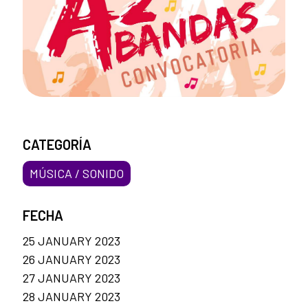
CATEGORÍA
MÚSICA / SONIDO
FECHA
25 JANUARY 2023
26 JANUARY 2023
27 JANUARY 2023
28 JANUARY 2023